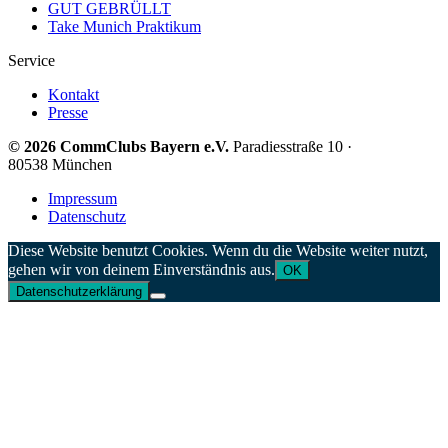
GUT GEBRÜLLT
Take Munich Praktikum
Service
Kontakt
Presse
© 2026 CommClubs Bayern e.V.
Paradiesstraße 10 ·
80538 München
Impressum
Datenschutz
Diese Website benutzt Cookies. Wenn du die Website weiter nutzt,
gehen wir von deinem Einverständnis aus.
OK
Datenschutzerklärung