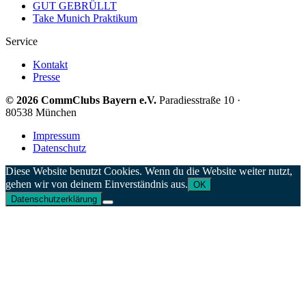
GUT GEBRÜLLT
Take Munich Praktikum
Service
Kontakt
Presse
© 2026 CommClubs Bayern e.V.
Paradiesstraße 10 ·
80538 München
Impressum
Datenschutz
Diese Website benutzt Cookies. Wenn du die Website weiter nutzt,
gehen wir von deinem Einverständnis aus.
OK
Datenschutzerklärung