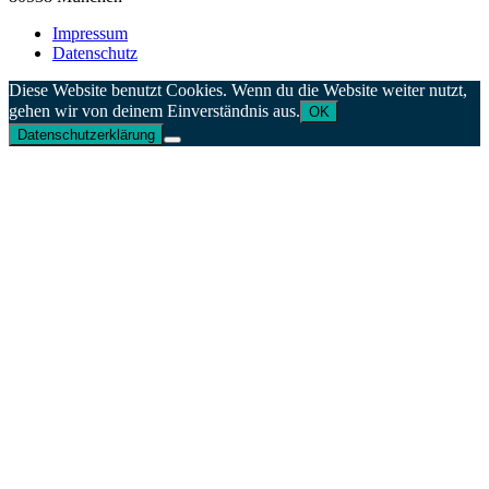
Impressum
Datenschutz
Diese Website benutzt Cookies. Wenn du die Website weiter nutzt,
gehen wir von deinem Einverständnis aus.
OK
Datenschutzerklärung