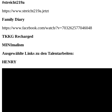
#streicht219a
https://www.streicht219a.jetzt
Family Diary
https://www.facebook.com/watch/?v=703262577046048
TKKG Recharged
MINImalism
Ausgewählte Links zu den Talentarbeiten:
HENRY