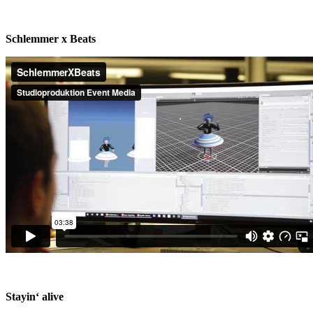
Schlemmer x Beats
Stayin‘ alive