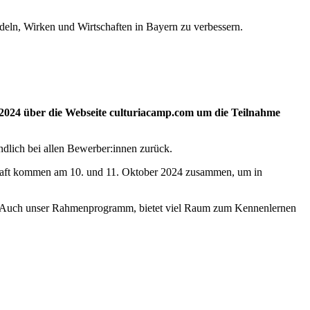
eln, Wirken und Wirtschaften in Bayern zu verbessern.
t 2024 über die Webseite culturiacamp.com um die Teilnahme
ndlich bei allen Bewerber:innen zurück.
chaft kommen am 10. und 11. Oktober 2024 zusammen, um in
nd.“ Auch unser Rahmenprogramm, bietet viel Raum zum Kennenlernen