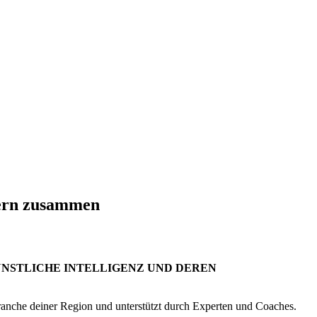
yern zusammen
NSTLICHE INTELLIGENZ UND DEREN
anche deiner Region und unterstützt durch Experten und Coaches.