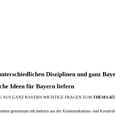
unterschiedlichen Disziplinen und ganz Ba
e Ideen für Bayern liefern
ENTE AUS GANZ BAYERN WICHTIGE FRAGEN ZUM
THEMA KÜ
sondern gemeinsam mit anderen aus der Kommunikations- und Kreativbr