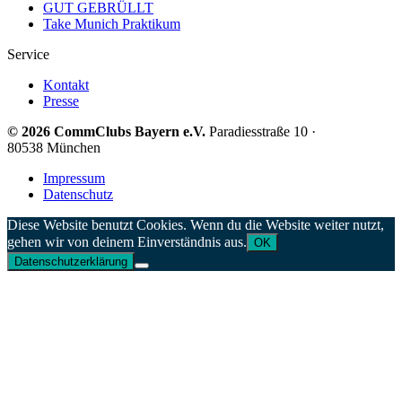
GUT GEBRÜLLT
Take Munich Praktikum
Service
Kontakt
Presse
© 2026 CommClubs Bayern e.V.
Paradiesstraße 10 ·
80538 München
Impressum
Datenschutz
Diese Website benutzt Cookies. Wenn du die Website weiter nutzt,
gehen wir von deinem Einverständnis aus.
OK
Datenschutzerklärung