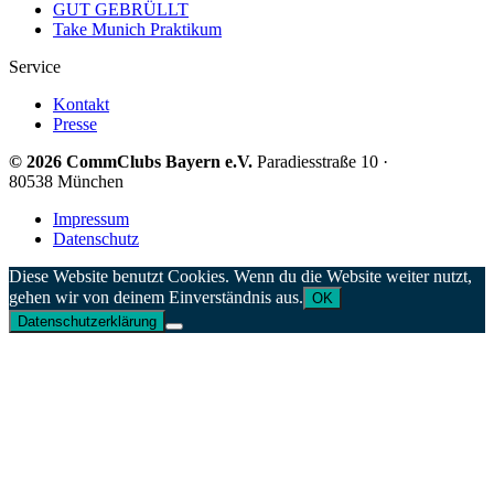
GUT GEBRÜLLT
Take Munich Praktikum
Service
Kontakt
Presse
© 2026 CommClubs Bayern e.V.
Paradiesstraße 10 ·
80538 München
Impressum
Datenschutz
Diese Website benutzt Cookies. Wenn du die Website weiter nutzt,
gehen wir von deinem Einverständnis aus.
OK
Datenschutzerklärung