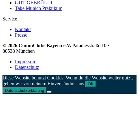
GUT GEBRÜLLT
Take Munich Praktikum
Service
Kontakt
Presse
© 2026 CommClubs Bayern e.V.
Paradiesstraße 10 ·
80538 München
Impressum
Datenschutz
Diese Website benutzt Cookies. Wenn du die Website weiter nutzt,
gehen wir von deinem Einverständnis aus.
OK
Datenschutzerklärung