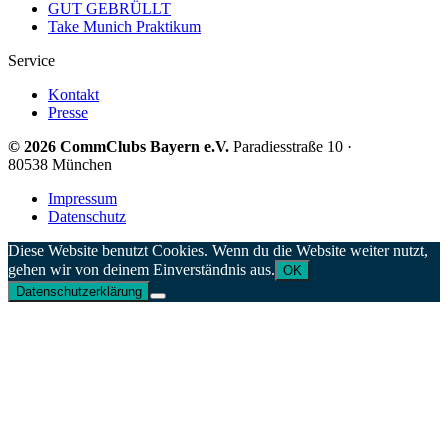
GUT GEBRÜLLT
Take Munich Praktikum
Service
Kontakt
Presse
© 2026 CommClubs Bayern e.V.
Paradiesstraße 10 ·
80538 München
Impressum
Datenschutz
Diese Website benutzt Cookies. Wenn du die Website weiter nutzt,
gehen wir von deinem Einverständnis aus.
OK
Datenschutzerklärung