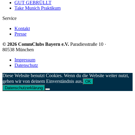
GUT GEBRÜLLT
Take Munich Praktikum
Service
Kontakt
Presse
© 2026 CommClubs Bayern e.V.
Paradiesstraße 10 ·
80538 München
Impressum
Datenschutz
Diese Website benutzt Cookies. Wenn du die Website weiter nutzt,
gehen wir von deinem Einverständnis aus.
OK
Datenschutzerklärung