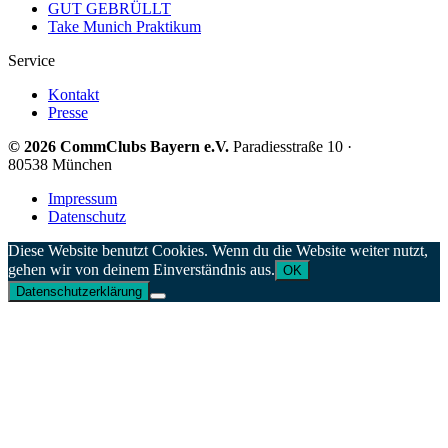
GUT GEBRÜLLT
Take Munich Praktikum
Service
Kontakt
Presse
© 2026 CommClubs Bayern e.V.
Paradiesstraße 10 ·
80538 München
Impressum
Datenschutz
Diese Website benutzt Cookies. Wenn du die Website weiter nutzt,
gehen wir von deinem Einverständnis aus.
OK
Datenschutzerklärung