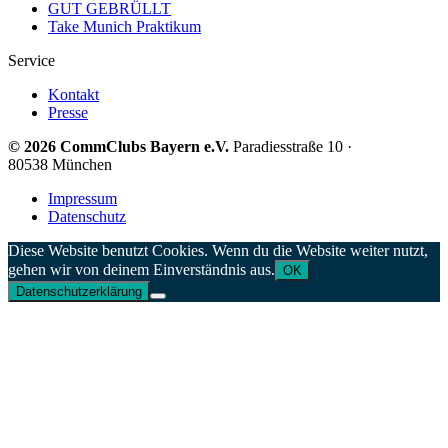
GUT GEBRÜLLT
Take Munich Praktikum
Service
Kontakt
Presse
© 2026 CommClubs Bayern e.V.
Paradiesstraße 10 ·
80538 München
Impressum
Datenschutz
Diese Website benutzt Cookies. Wenn du die Website weiter nutzt,
gehen wir von deinem Einverständnis aus.
OK
Datenschutzerklärung