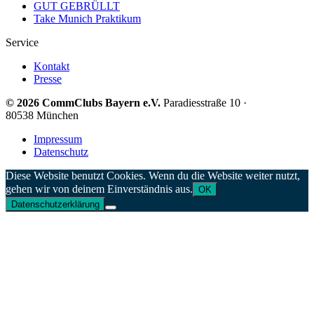
GUT GEBRÜLLT
Take Munich Praktikum
Service
Kontakt
Presse
© 2026 CommClubs Bayern e.V.
Paradiesstraße 10 ·
80538 München
Impressum
Datenschutz
Diese Website benutzt Cookies. Wenn du die Website weiter nutzt,
gehen wir von deinem Einverständnis aus.
OK
Datenschutzerklärung