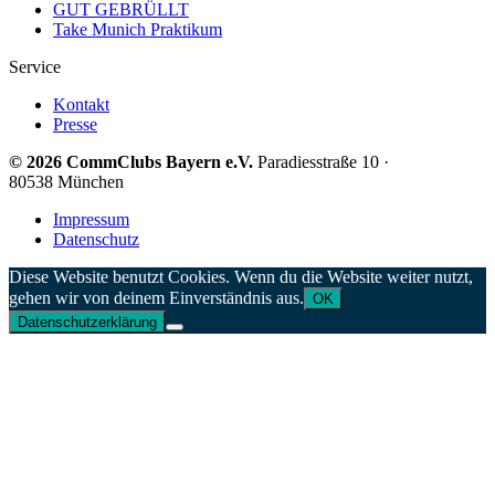
GUT GEBRÜLLT
Take Munich Praktikum
Service
Kontakt
Presse
© 2026 CommClubs Bayern e.V.
Paradiesstraße 10 ·
80538 München
Impressum
Datenschutz
Diese Website benutzt Cookies. Wenn du die Website weiter nutzt,
gehen wir von deinem Einverständnis aus.
OK
Datenschutzerklärung