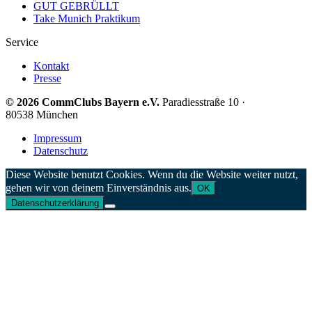
GUT GEBRÜLLT
Take Munich Praktikum
Service
Kontakt
Presse
© 2026 CommClubs Bayern e.V.
Paradiesstraße 10 ·
80538 München
Impressum
Datenschutz
Diese Website benutzt Cookies. Wenn du die Website weiter nutzt,
gehen wir von deinem Einverständnis aus.
OK
Datenschutzerklärung