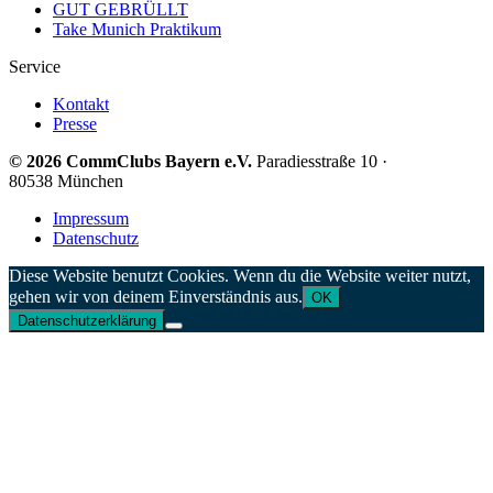
GUT GEBRÜLLT
Take Munich Praktikum
Service
Kontakt
Presse
© 2026 CommClubs Bayern e.V.
Paradiesstraße 10 ·
80538 München
Impressum
Datenschutz
Diese Website benutzt Cookies. Wenn du die Website weiter nutzt,
gehen wir von deinem Einverständnis aus.
OK
Datenschutzerklärung