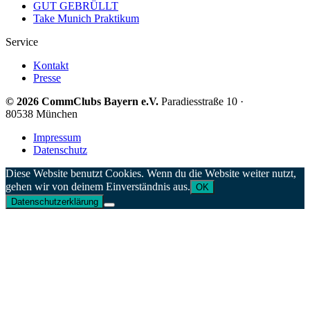
GUT GEBRÜLLT
Take Munich Praktikum
Service
Kontakt
Presse
© 2026 CommClubs Bayern e.V.
Paradiesstraße 10 ·
80538 München
Impressum
Datenschutz
Diese Website benutzt Cookies. Wenn du die Website weiter nutzt,
gehen wir von deinem Einverständnis aus.
OK
Datenschutzerklärung