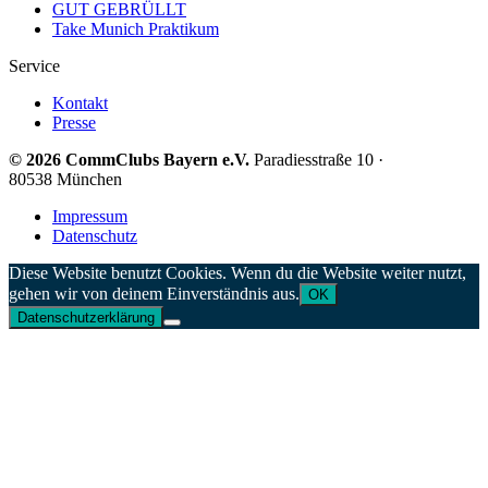
GUT GEBRÜLLT
Take Munich Praktikum
Service
Kontakt
Presse
© 2026 CommClubs Bayern e.V.
Paradiesstraße 10 ·
80538 München
Impressum
Datenschutz
Diese Website benutzt Cookies. Wenn du die Website weiter nutzt,
gehen wir von deinem Einverständnis aus.
OK
Datenschutzerklärung