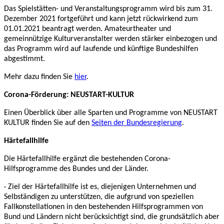
Das Spielstätten- und Veranstaltungsprogramm wird bis zum 31.
Dezember 2021 fortgeführt und kann jetzt rückwirkend zum
01.01.2021 beantragt werden. Amateurtheater und
gemeinnützige Kulturveranstalter werden stärker einbezogen und
das Programm wird auf laufende und künftige Bundeshilfen
abgestimmt.
Mehr dazu finden Sie
hier
.
Corona-Förderung: NEUSTART-KULTUR
Einen Überblick über alle Sparten und Programme von NEUSTART
KULTUR finden Sie auf den
Seiten der Bundesregierung
.
Härtefallhilfe
Die Härtefallhilfe ergänzt die bestehenden Corona-
Hilfsprogramme des Bundes und der Länder.
· Ziel der Härtefallhilfe ist es, diejenigen Unternehmen und
Selbständigen zu unterstützen, die aufgrund von speziellen
Fallkonstellationen in den bestehenden Hilfsprogrammen von
Bund und Ländern nicht berücksichtigt sind, die grundsätzlich aber