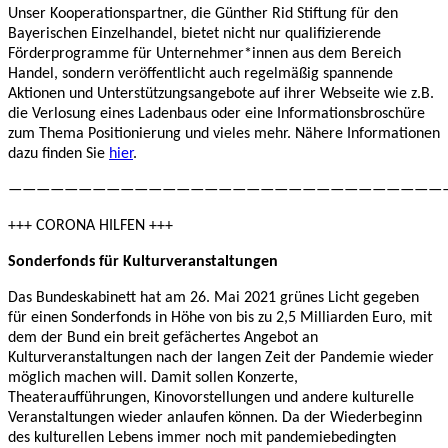
Unser Kooperationspartner, die Günther Rid Stiftung für den
Bayerischen Einzelhandel, bietet nicht nur qualifizierende
Förderprogramme für Unternehmer*innen aus dem Bereich
Handel, sondern veröffentlicht auch regelmäßig spannende
Aktionen und Unterstützungsangebote auf ihrer Webseite wie z.B.
die Verlosung eines Ladenbaus oder eine Informationsbroschüre
zum Thema Positionierung und vieles mehr. Nähere Informationen
dazu finden Sie
hier
.
———————————————————————————————
+++ CORONA HILFEN +++
Sonderfonds für Kulturveranstaltungen
Das Bundeskabinett hat am 26. Mai 2021 grünes Licht gegeben
für einen Sonderfonds in Höhe von bis zu 2,5 Milliarden Euro, mit
dem der Bund ein breit gefächertes Angebot an
Kulturveranstaltungen nach der langen Zeit der Pandemie wieder
möglich machen will. Damit sollen Konzerte,
Theateraufführungen, Kinovorstellungen und andere kulturelle
Veranstaltungen wieder anlaufen können. Da der Wiederbeginn
des kulturellen Lebens immer noch mit pandemiebedingten