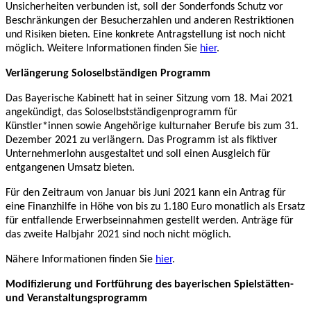
Unsicherheiten verbunden ist, soll der Sonderfonds Schutz vor
Beschränkungen der Besucherzahlen und anderen Restriktionen
und Risiken bieten. Eine konkrete Antragstellung ist noch nicht
möglich. Weitere Informationen finden Sie
hier
.
Verlängerung Soloselbständigen Programm
Das Bayerische Kabinett hat in seiner Sitzung vom 18. Mai 2021
angekündigt, das Soloselbstständigenprogramm für
Künstler*innen sowie Angehörige kulturnaher Berufe bis zum 31.
Dezember 2021 zu verlängern. Das Programm ist als fiktiver
Unternehmerlohn ausgestaltet und soll einen Ausgleich für
entgangenen Umsatz bieten.
Für den Zeitraum von Januar bis Juni 2021 kann ein Antrag für
eine Finanzhilfe in Höhe von bis zu 1.180 Euro monatlich als Ersatz
für entfallende Erwerbseinnahmen gestellt werden. Anträge für
das zweite Halbjahr 2021 sind noch nicht möglich.
Nähere Informationen finden Sie
hier
.
Modifizierung und Fortführung des bayerischen Spielstätten-
und Veranstaltungsprogramm