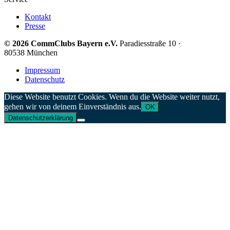
Kontakt
Presse
© 2026 CommClubs Bayern e.V.
Paradiesstraße 10 ·
80538 München
Impressum
Datenschutz
Diese Website benutzt Cookies. Wenn du die Website weiter nutzt,
gehen wir von deinem Einverständnis aus.
OK
Datenschutzerklärung