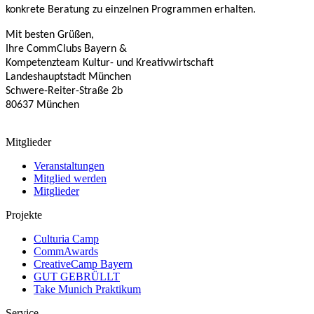
konkrete Beratung zu einzelnen Programmen erhalten.
Mit besten Grüßen,
Ihre CommClubs Bayern &
Kompetenzteam Kultur- und Kreativwirtschaft
Landeshauptstadt München
Schwere-Reiter-Straße 2b
80637 München
Mitglieder
Veranstaltungen
Mitglied werden
Mitglieder
Projekte
Culturia Camp
CommAwards
CreativeCamp Bayern
GUT GEBRÜLLT
Take Munich Praktikum
Service