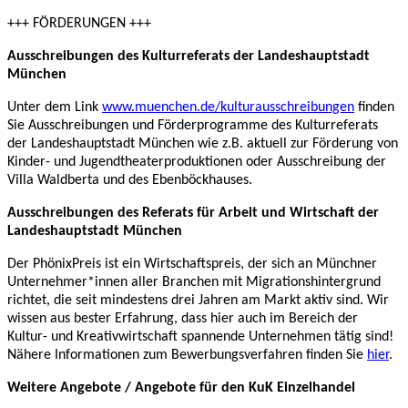
+++ FÖRDERUNGEN +++
Ausschreibungen des Kulturreferats der Landeshauptstadt
München
Unter dem Link
www.muenchen.de/kulturausschreibungen
finden
Sie Ausschreibungen und Förderprogramme des Kulturreferats
der Landeshauptstadt München wie z.B. aktuell zur Förderung von
Kinder- und Jugendtheaterproduktionen oder Ausschreibung der
Villa Waldberta und des Ebenböckhauses.
Ausschreibungen des Referats für Arbeit und Wirtschaft der
Landeshauptstadt München
Der PhönixPreis ist ein Wirtschaftspreis, der sich an Münchner
Unternehmer*innen aller Branchen mit Migrationshintergrund
richtet, die seit mindestens drei Jahren am Markt aktiv sind. Wir
wissen aus bester Erfahrung, dass hier auch im Bereich der
Kultur- und Kreativwirtschaft spannende Unternehmen tätig sind!
Nähere Informationen zum Bewerbungsverfahren finden Sie
hier
.
Weitere Angebote / Angebote für den KuK Einzelhandel