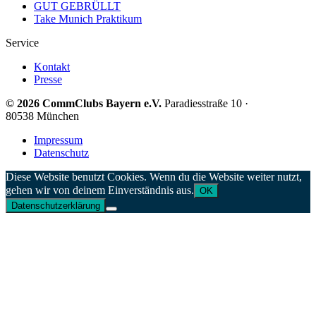
GUT GEBRÜLLT
Take Munich Praktikum
Service
Kontakt
Presse
© 2026 CommClubs Bayern e.V.
Paradiesstraße 10 ·
80538 München
Impressum
Datenschutz
Diese Website benutzt Cookies. Wenn du die Website weiter nutzt,
gehen wir von deinem Einverständnis aus.
OK
Datenschutzerklärung