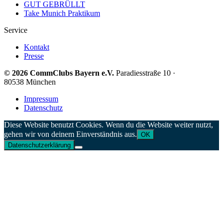
GUT GEBRÜLLT
Take Munich Praktikum
Service
Kontakt
Presse
© 2026 CommClubs Bayern e.V.
Paradiesstraße 10 ·
80538 München
Impressum
Datenschutz
Diese Website benutzt Cookies. Wenn du die Website weiter nutzt,
gehen wir von deinem Einverständnis aus.
OK
Datenschutzerklärung