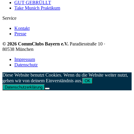
GUT GEBRÜLLT
Take Munich Praktikum
Service
Kontakt
Presse
© 2026 CommClubs Bayern e.V.
Paradiesstraße 10 ·
80538 München
Impressum
Datenschutz
Diese Website benutzt Cookies. Wenn du die Website weiter nutzt,
gehen wir von deinem Einverständnis aus.
OK
Datenschutzerklärung