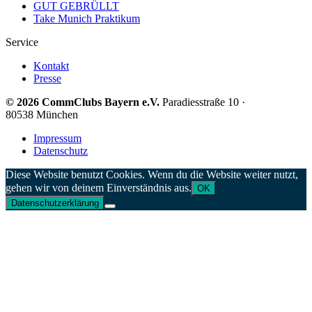
GUT GEBRÜLLT
Take Munich Praktikum
Service
Kontakt
Presse
© 2026 CommClubs Bayern e.V.
Paradiesstraße 10 ·
80538 München
Impressum
Datenschutz
Diese Website benutzt Cookies. Wenn du die Website weiter nutzt,
gehen wir von deinem Einverständnis aus.
OK
Datenschutzerklärung