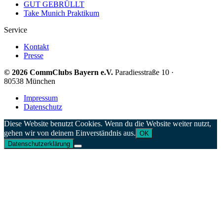
GUT GEBRÜLLT
Take Munich Praktikum
Service
Kontakt
Presse
© 2026 CommClubs Bayern e.V.
Paradiesstraße 10 ·
80538 München
Impressum
Datenschutz
Diese Website benutzt Cookies. Wenn du die Website weiter nutzt,
gehen wir von deinem Einverständnis aus.
OK
Datenschutzerklärung