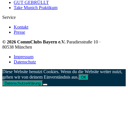
GUT GEBRÜLLT
Take Munich Praktikum
Service
Kontakt
Presse
© 2026 CommClubs Bayern e.V.
Paradiesstraße 10 ·
80538 München
Impressum
Datenschutz
Diese Website benutzt Cookies. Wenn du die Website weiter nutzt,
gehen wir von deinem Einverständnis aus.
OK
Datenschutzerklärung